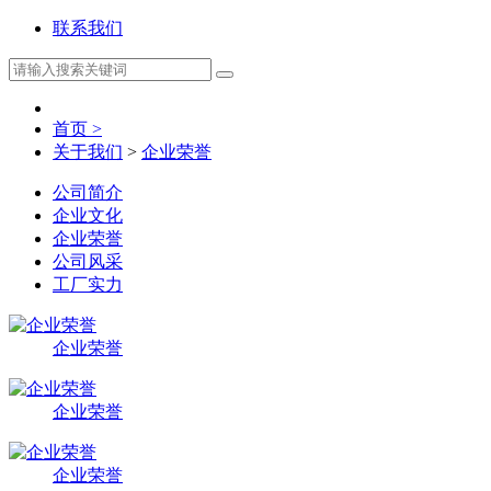
联系我们
首页 >
关于我们
>
企业荣誉
公司简介
企业文化
企业荣誉
公司风采
工厂实力
企业荣誉
企业荣誉
企业荣誉