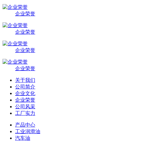
企业荣誉
企业荣誉
企业荣誉
企业荣誉
关于我们
公司简介
企业文化
企业荣誉
公司风采
工厂实力
产品中心
工业润滑油
汽车油